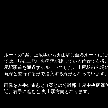
ルートの2案、上尾駅から丸山駅に至るルートにに
ては、現在上尾中央病院が建っている位置で右折
尾駅駅前を通過するルートでした。上尾駅前広場に
崎線と並行する形で進入する線形となっています
画像を左手に進むと 1案との分離部 上尾中央病院
近、右手に進むと 丸山駅方向となります。