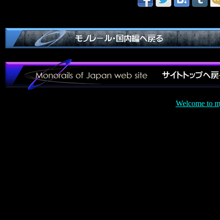
Welcome to mj