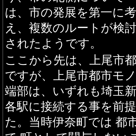
は、市の発展を第一に
え、複数のルートが検
されたようです。
ここから先は、上尾市
ですが、上尾市都市モノ
端部は、いずれも埼玉新
各駅に接続する事を前
た。当時伊奈町では 都