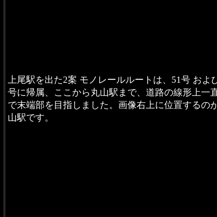
上尾駅を出た2案 モノレールルートは、51号 および
号に帰属、ここから丸山駅まで、道路の線形上一
で末端部を目指しました。画像右上に位置するの
山駅です。