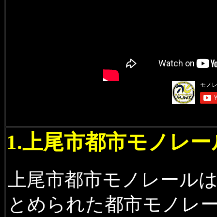
1.上尾市都市モノレー
上尾市都市モノレールは
とめられた都市モノレ