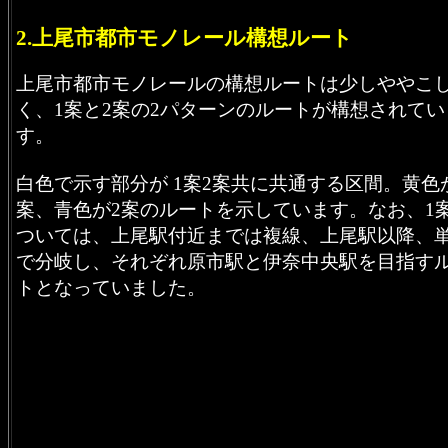
2.上尾市都市モノレール構想ルート
上尾市都市モノレールの構想ルートは少しややこ
く、1案と2案の2パターンのルートが構想されてい
す。
白色で示す部分が 1案2案共に共通する区間。黄色
案、青色が2案のルートを示しています。なお、1
ついては、上尾駅付近までは複線、上尾駅以降、
で分岐し、それぞれ原市駅と伊奈中央駅を目指す
トとなっていました。