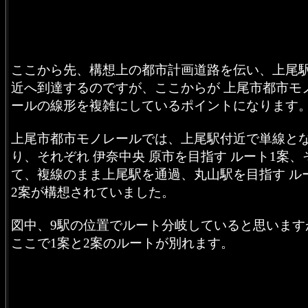
ここから先、構想上の都市計画道路を伝い、上尾
近へ到達するのですが、ここからが 上尾市都市モ
ールの線形を複雑にしているポイントになります
上尾市都市モノレールでは、上尾駅付近で単線と
り、それぞれ 伊奈中央 原市を目指す ルート1案、
て、複線のまま上尾駅を通過、丸山駅を目指す ル
2案が構想されていました。
図中、9駅の位置でルート分岐していると思います
ここで1案と2案のルートが別れます。