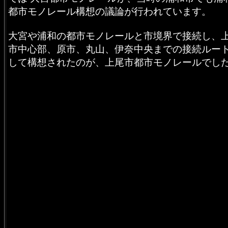
都市モノレール構想の議論が行われています。
大宮や浦和の都市モノレールと市境界で接続し、
市中心部、原市、丸山、伊奈中央までの接続ルー
して構想されたのが、上尾市都市モノレールでし