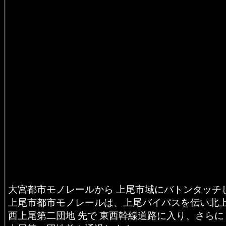
大宮都市モノレールから 上尾市域にバトンタッチ
上尾市都市モノレールは、上尾バイパスを伝い北
西上尾第二団地 先で 東西幹線道路に入り、さらに