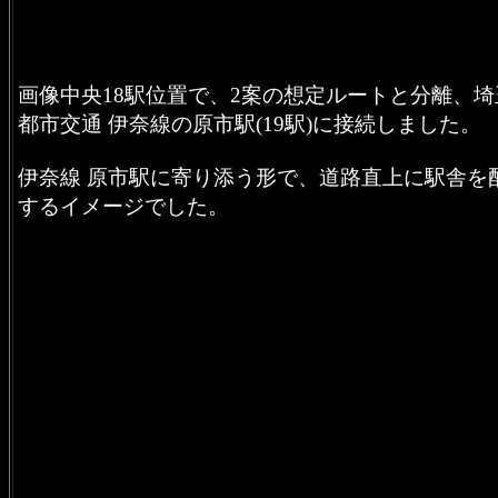
画像中央18駅位置で、2案の想定ルートと分離、埼
都市交通 伊奈線の原市駅(19駅)に接続しました。
伊奈線 原市駅に寄り添う形で、道路直上に駅舎を
するイメージでした。