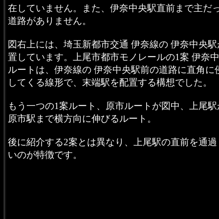
在していません。また、伊奈中央駅直前まで主だ
道路がありません。
図右上には、埼玉新都市交通 伊奈線の 伊奈中央駅
置しています。上尾市都市モノレールの1案 伊奈
ルートは、伊奈線の 伊奈中央駅前の道路に直角に
してくる線形で、末端駅を配置する構想でした。
もう一つの1案ルート、原市ルートが図中、上尾駅
原市駅まで横方向に伸びるルート。
後に紹介する2案とは異なり、上尾駅の直前を通過
いのが特徴です。