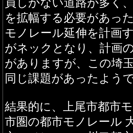
員しかない道路が多く、
を拡幅する必要があった
モノレール延伸を計画す
がネックとなり、計画の
がありますが、この埼
同じ課題があったよう
結果的に、上尾市都市
市圏の都市モノレール 