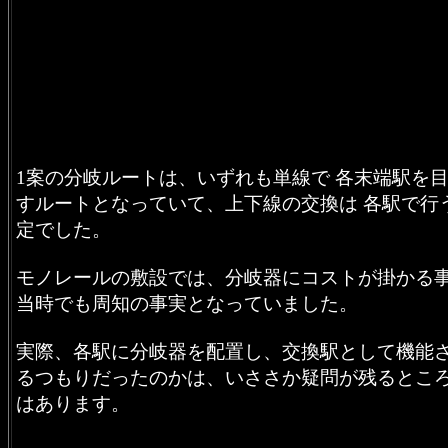
1案の分岐ルートは、いずれも単線で 各末端駅を
すルートとなっていて、上下線の交換は 各駅で行
定でした。
モノレールの敷設では、分岐器にコストが掛かる
当時でも周知の事実となっていました。
実際、各駅に分岐器を配置し、交換駅として機能
るつもりだったのかは、いささか疑問が残るとこ
はあります。