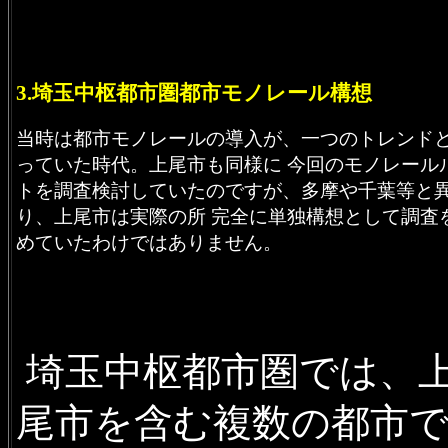
3.埼玉中枢都市圏都市モノレール構想
当時は都市モノレールの導入が、一つのトレンド
っていた時代。上尾市も同様に 今回のモノレール
トを調査検討していたのですが、多摩や千葉等と
り、上尾市は実際の所 完全に単独構想として調査
めていたわけではありません。
埼玉中枢都市圏では、
尾市を含む複数の都市