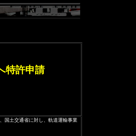
へ特許申請
て、国土交通省に対し、軌道運輸事業