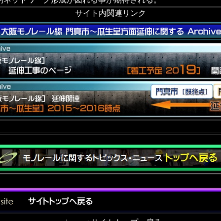
サイト内関連リンク