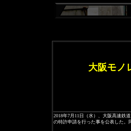
大阪モノ
2018年7月11日（水）、大阪高
の特許申請を行った事を公表した。