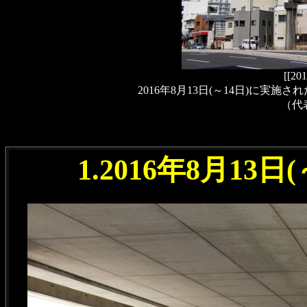
[[2
2016年8月13日(～14日)に
（代
1.2016年8月13