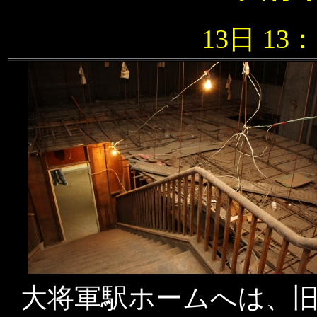
13日 13
大将軍駅ホームへは、