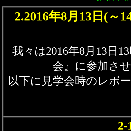
2.2016年8月13日
我々は2016年8月13日
会』に参加さ
以下に見学会時のレポ
2