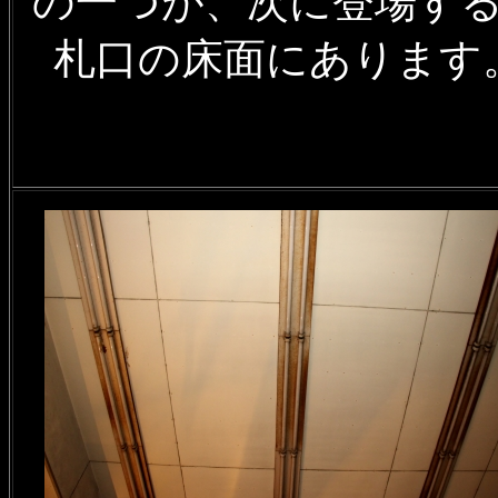
の一つが、次に登場す
札口の床面にあります