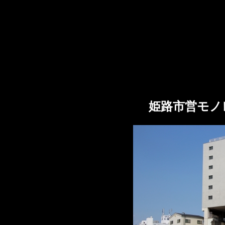
姫路市営モノ