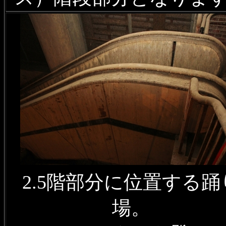
2.5階部分に位置する踊
場。