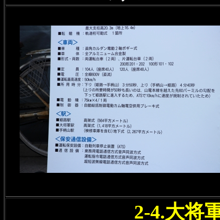
2-4.大