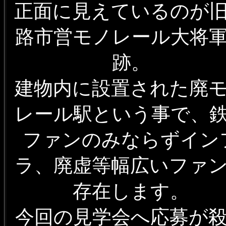
正面に見えているのが
路市営モノレール大将
跡。
建物内に設置された廃
レール駅という事で、
ファンのみならずイン
ラ、廃虚等幅広いファ
存在します。
今回の見学会へ応募が