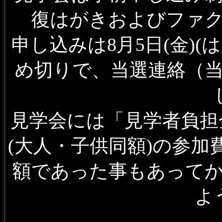
復はがきおよびファ
申し込みは8月5日(金)
め切りで、当選連絡（当
見学会には「見学者負担
(大人・子供同額)の参
額であった事もあって
よ